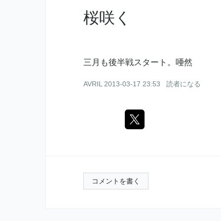
桜咲く
三月も後半戦スタート。唖然
AVRIL
2013-03-17 23:53
読者になる
コメントを書く