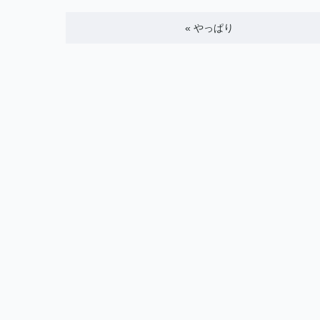
«
やっぱり