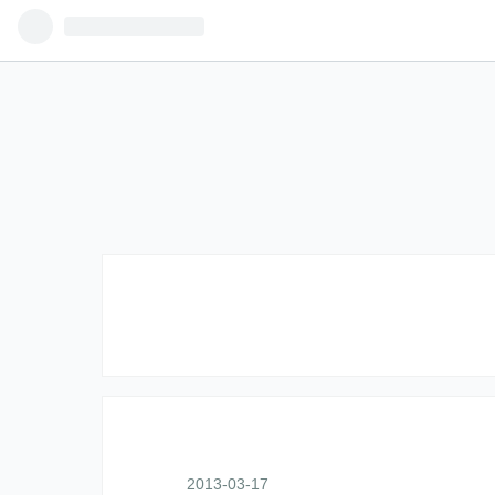
2013
-
03
-
17