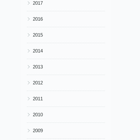
▶
2017
▶
2016
▶
2015
▶
2014
▶
2013
▶
2012
▶
2011
▶
2010
▶
2009