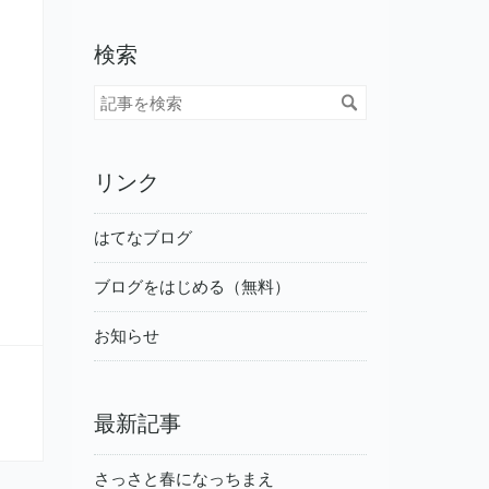
検索
リンク
はてなブログ
ブログをはじめる（無料）
お知らせ
最新記事
さっさと春になっちまえ