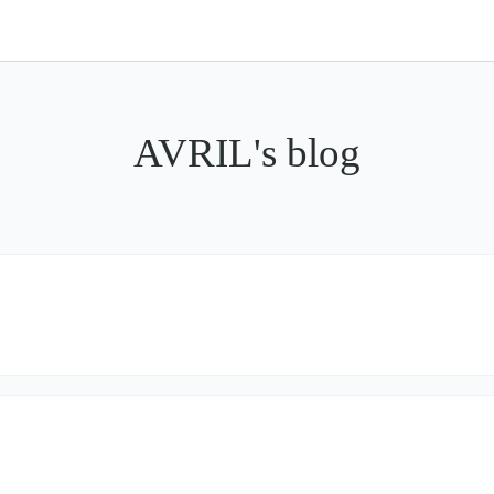
AVRIL's blog