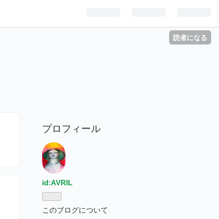
読者になる
プロフィール
id:AVRIL
このブログについて